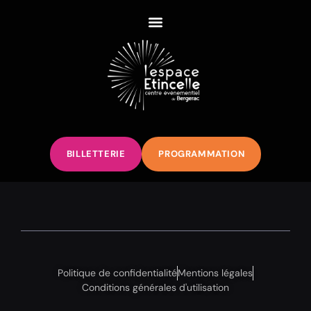
BILLETTERIE
PROGRAMMATION
Politique de confidentialité
Mentions légales
Conditions générales d'utilisation