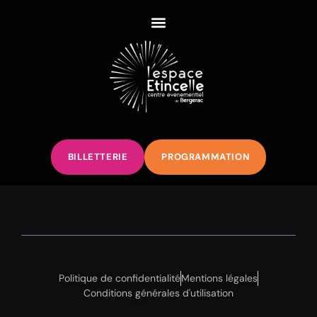
BILLETTERIE
PROGRAMMATION
Politique de confidentialité
Mentions légales
Conditions générales d'utilisation