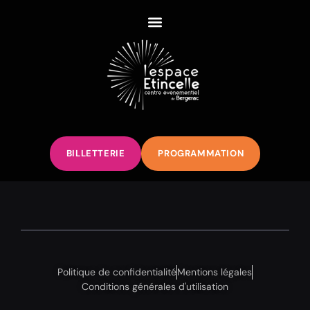
BILLETTERIE
PROGRAMMATION
Politique de confidentialité
Mentions légales
Conditions générales d'utilisation